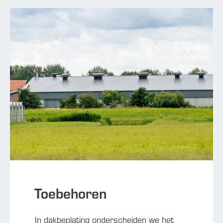
Toebehoren
In dakbeplating onderscheiden we het