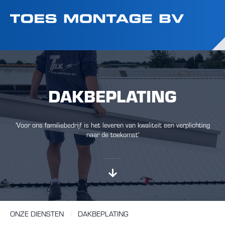
DAKBEPLATING
'Voor ons familiebedrijf is het leveren van kwaliteit een verplichting
naar de toekomst'
ONZE DIENSTEN
DAKBEPLATING