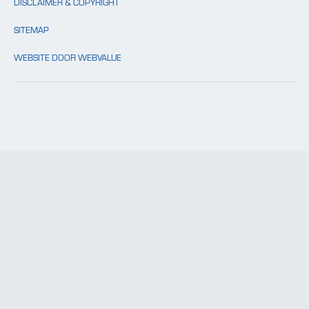
DISCLAIMER & COPYRIGHT
SITEMAP
WEBSITE DOOR WEBVALUE