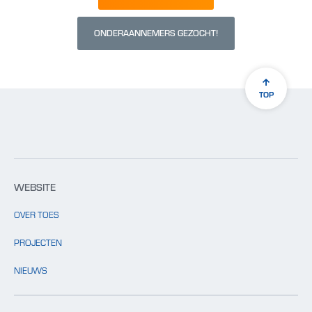
ONDERAANNEMERS GEZOCHT!
TOP
WEBSITE
OVER TOES
PROJECTEN
NIEUWS