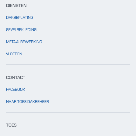
DIENSTEN
DAKBEPLATING
GEVELBEKLEDING
METAALBEWERKING
VLOEREN
CONTACT
FACEBOOK
NAAR TOES DAKBEHEER
TOES