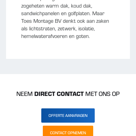
zogeheten warm dak, koud dak,
sandwichpanelen en golfplaten. Maar
Toes Montage BV denkt ook aan zaken
als lichtstraten, zetwerk, isolatie,
hemelwaterafvoeren en goten.
NEEM
DIRECT CONTACT
MET ONS OP
OFFERTE AANVRAGEN
CONTACT OPNEMEN