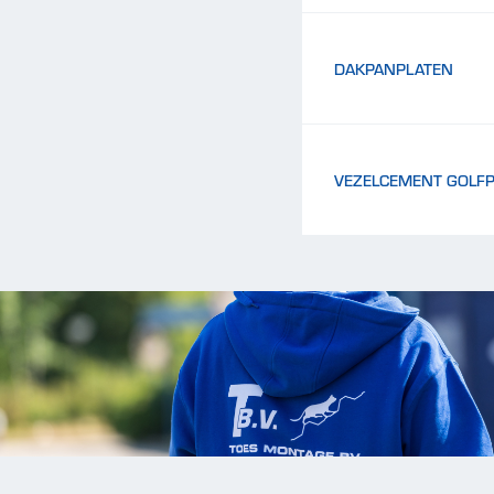
DAKPANPLATEN
VEZELCEMENT GOLF