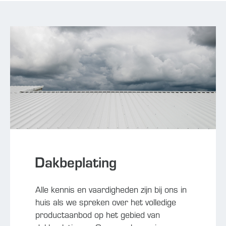
Dakbeplating
Alle kennis en vaardigheden zijn bij ons in
huis als we spreken over het volledige
productaanbod op het gebied van