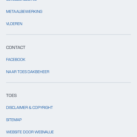
METAALBEWERKING
VLOEREN
CONTACT
FACEBOOK
NAAR TOES DAKBEHEER
TOES
DISCLAIMER & COPYRIGHT
SITEMAP
WEBSITE DOOR WEBVALUE