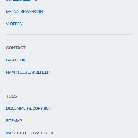
METAALBEWERKING
VLOEREN
CONTACT
FACEBOOK
NAAR TOES DAKBEHEER
TOES
DISCLAIMER & COPYRIGHT
SITEMAP
WEBSITE DOOR WEBVALUE