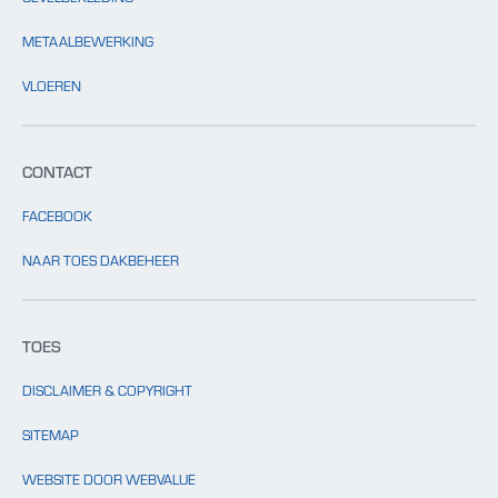
METAALBEWERKING
VLOEREN
CONTACT
FACEBOOK
NAAR TOES DAKBEHEER
TOES
DISCLAIMER & COPYRIGHT
SITEMAP
WEBSITE DOOR WEBVALUE