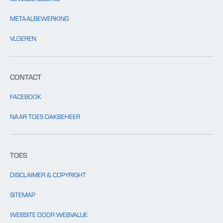
METAALBEWERKING
VLOEREN
CONTACT
FACEBOOK
NAAR TOES DAKBEHEER
TOES
DISCLAIMER & COPYRIGHT
SITEMAP
WEBSITE DOOR WEBVALUE