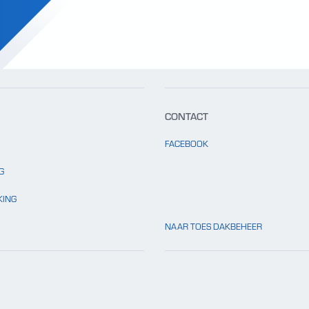
CONTACT
FACEBOOK
G
ING
NAAR TOES DAKBEHEER