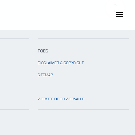
TOP
TOES
DISCLAIMER & COPYRIGHT
SITEMAP
WEBSITE DOOR WEBVALUE