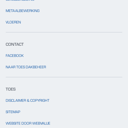
METAALBEWERKING
VLOEREN
CONTACT
FACEBOOK
NAAR TOES DAKBEHEER
TOES
DISCLAIMER & COPYRIGHT
SITEMAP
WEBSITE DOOR WEBVALUE