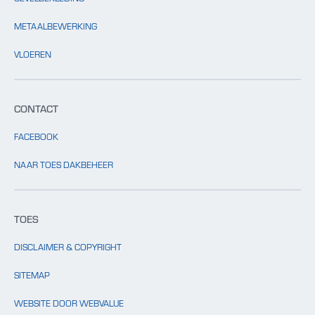
METAALBEWERKING
VLOEREN
CONTACT
FACEBOOK
NAAR TOES DAKBEHEER
TOES
DISCLAIMER & COPYRIGHT
SITEMAP
WEBSITE DOOR WEBVALUE