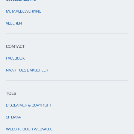
METAALBEWERKING
VLOEREN
CONTACT
FACEBOOK
NAAR TOES DAKBEHEER
TOES
DISCLAIMER & COPYRIGHT
SITEMAP
WEBSITE DOOR WEBVALUE