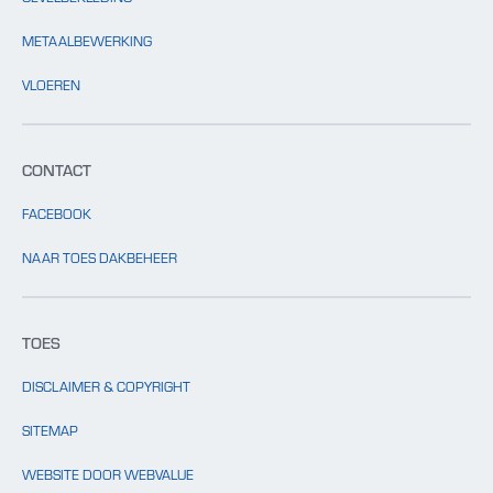
METAALBEWERKING
VLOEREN
CONTACT
FACEBOOK
NAAR TOES DAKBEHEER
TOES
DISCLAIMER & COPYRIGHT
SITEMAP
WEBSITE DOOR WEBVALUE