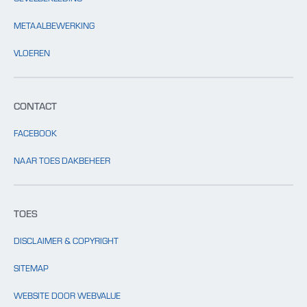
METAALBEWERKING
VLOEREN
CONTACT
FACEBOOK
NAAR TOES DAKBEHEER
TOES
DISCLAIMER & COPYRIGHT
SITEMAP
WEBSITE DOOR WEBVALUE