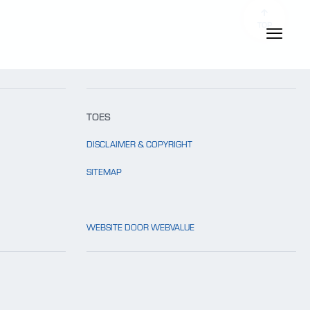
TOP
TOES
DISCLAIMER & COPYRIGHT
SITEMAP
WEBSITE DOOR WEBVALUE