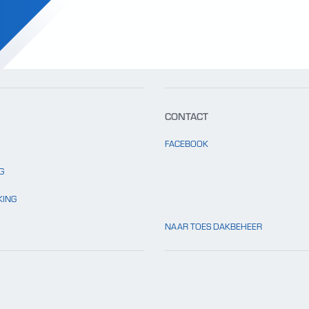
CONTACT
FACEBOOK
G
ING
NAAR TOES DAKBEHEER