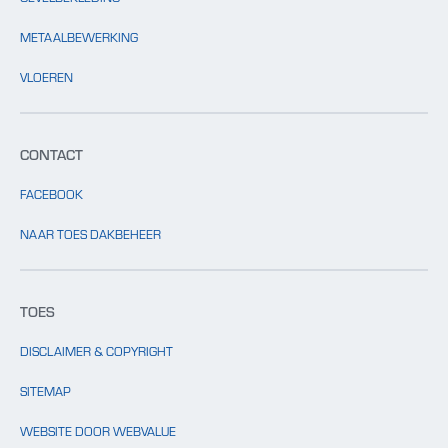
METAALBEWERKING
VLOEREN
CONTACT
FACEBOOK
NAAR TOES DAKBEHEER
TOES
DISCLAIMER & COPYRIGHT
SITEMAP
WEBSITE DOOR WEBVALUE