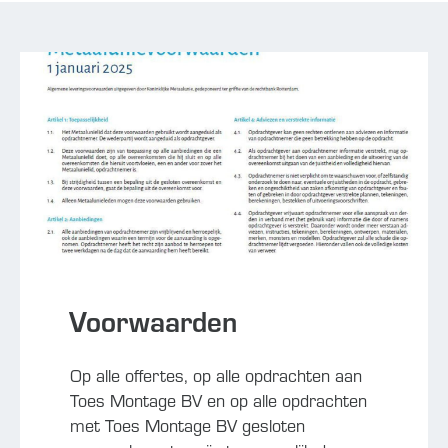
Voorwaarden
Op alle offertes, op alle opdrachten aan
Toes Montage BV en op alle opdrachten
met Toes Montage BV gesloten