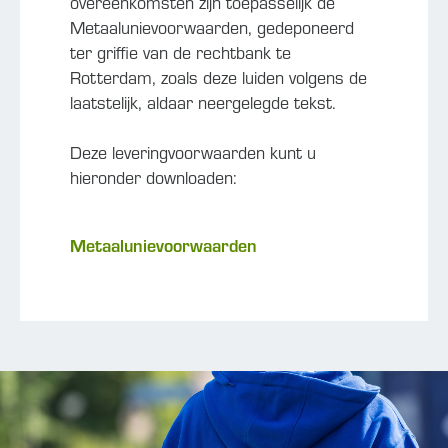
overeenkomsten zijn toepasselijk de
Metaalunievoorwaarden, gedeponeerd
ter griffie van de rechtbank te
Rotterdam, zoals deze luiden volgens de
laatstelijk, aldaar neergelegde tekst.
Deze leveringvoorwaarden kunt u
hieronder downloaden:
Metaalunievoorwaarden