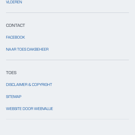
VLOEREN
CONTACT
FACEBOOK
NAAR TOES DAKBEHEER
TOES
DISCLAIMER & COPYRIGHT
SITEMAP
WEBSITE DOOR WEBVALUE