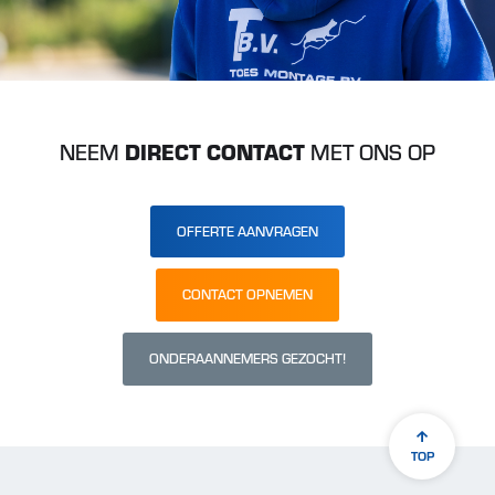
NEEM
DIRECT CONTACT
MET ONS OP
OFFERTE AANVRAGEN
CONTACT OPNEMEN
ONDERAANNEMERS GEZOCHT!
TOP