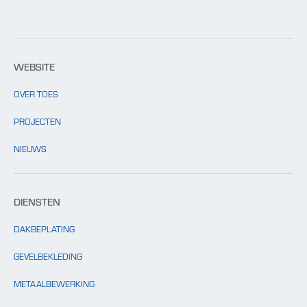
WEBSITE
OVER TOES
PROJECTEN
NIEUWS
DIENSTEN
DAKBEPLATING
GEVELBEKLEDING
METAALBEWERKING