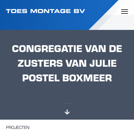
CONGREGATIE VAN DE
ZUSTERS VAN JULIE
POSTEL BOXMEER
PROJECTEN