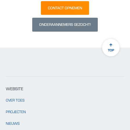
CONTACT OPNEMEN
ONDERAANNEMERS GEZOCHT!
TOP
WEBSITE
OVER TOES
PROJECTEN
NIEUWS