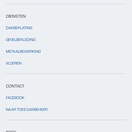
DIENSTEN
DAKBEPLATING
GEVELBEKLEDING
METAALBEWERKING
VLOEREN
CONTACT
FACEBOOK
NAAR TOES DAKBEHEER