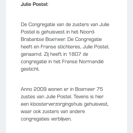
Julie Postel:
De Congregatie van de zusters van Julie
Postel is gehuisvest in het Noord-
Brabantse Boxmeer. De Congregatie
heeft en Franse stichteres, Julie Postel,
genaamd. Zij heeft in 1807 de
congregatie in het Franse Normandië
gesticht.
Anno 2009 wonen er in Boxmeer 75
zustes van Julie Postel. Tevens is hier
een kloosterverzorgingshuis gehuisvest,
waar ook zusters van andere
congregaties verblijven.