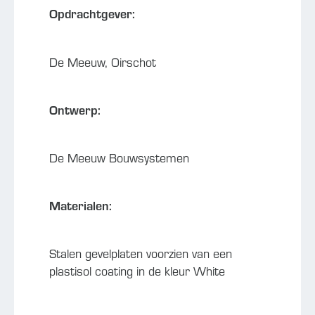
Opdrachtgever:
De Meeuw, Oirschot
Ontwerp:
De Meeuw Bouwsystemen
Materialen:
Stalen gevelplaten voorzien van een
plastisol coating in de kleur White