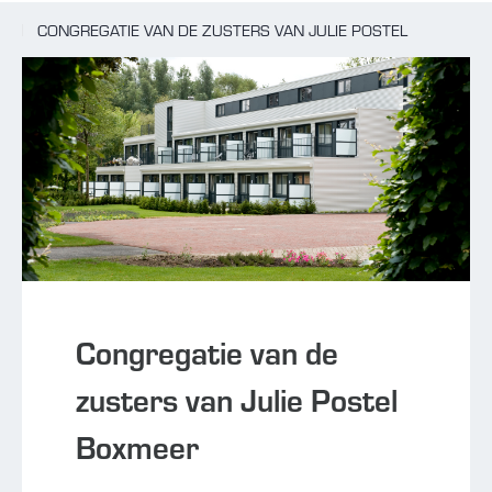
CONGREGATIE VAN DE ZUSTERS VAN JULIE POSTEL
BOXMEER
Congregatie van de
zusters van Julie Postel
Boxmeer