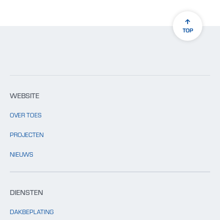
TOP
WEBSITE
OVER TOES
PROJECTEN
NIEUWS
DIENSTEN
DAKBEPLATING