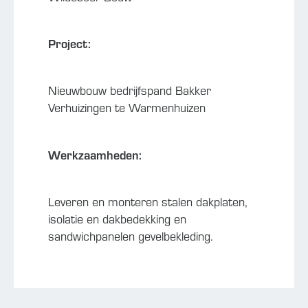
Project:
Nieuwbouw bedrijfspand Bakker
Verhuizingen te Warmenhuizen
Werkzaamheden:
Leveren en monteren stalen dakplaten,
isolatie en dakbedekking en
sandwichpanelen gevelbekleding.