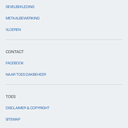
GEVELBEKLEDING
METAALBEWERKING
VLOEREN
CONTACT
FACEBOOK
NAAR TOES DAKBEHEER
TOES
DISCLAIMER & COPYRIGHT
SITEMAP