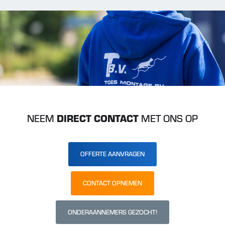
NEEM
DIRECT CONTACT
MET ONS OP
OFFERTE AANVRAGEN
CONTACT OPNEMEN
ONDERAANNEMERS GEZOCHT!