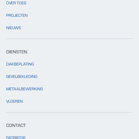
OVER TOES
PROJECTEN
NIEUWS
DIENSTEN
DAKBEPLATING
GEVELBEKLEDING
METAALBEWERKING
VLOEREN
CONTACT
FACEBOOK