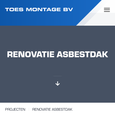
RENOVATIE ASBESTDAK
PROJECTEN
RENOVATIE ASBESTDAK