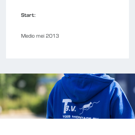
Start:
Medio mei 2013