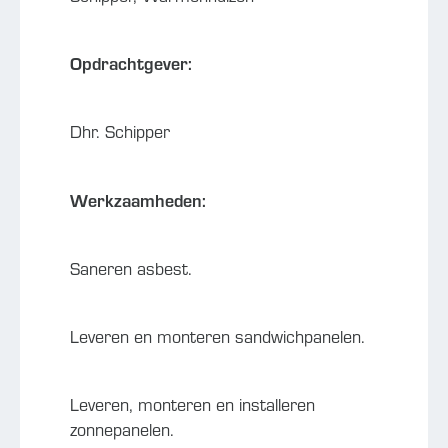
Opdrachtgever:
Dhr. Schipper
Werkzaamheden:
Saneren asbest.
Leveren en monteren sandwichpanelen.
Leveren, monteren en installeren
zonnepanelen.