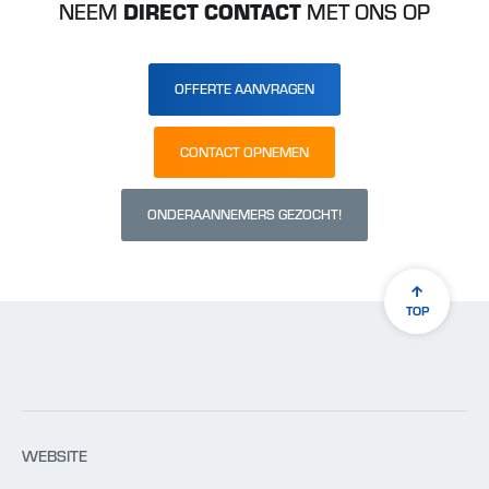
NEEM
DIRECT CONTACT
MET ONS OP
OFFERTE AANVRAGEN
CONTACT OPNEMEN
ONDERAANNEMERS GEZOCHT!
TOP
WEBSITE