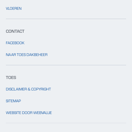
VLOEREN
CONTACT
FACEBOOK
NAAR TOES DAKBEHEER
TOES
DISCLAIMER & COPYRIGHT
SITEMAP
WEBSITE DOOR WEBVALUE