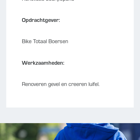
Opdrachtgever:
Bike Totaal Boersen
Werkzaamheden:
Renoveren gevel en creeren luifel.