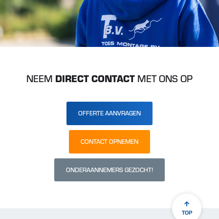
NEEM
DIRECT CONTACT
MET ONS OP
OFFERTE AANVRAGEN
CONTACT OPNEMEN
ONDERAANNEMERS GEZOCHT!
TOP