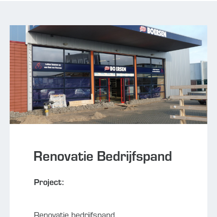
Renovatie Bedrijfspand
Project:
Renovatie bedrijfspand