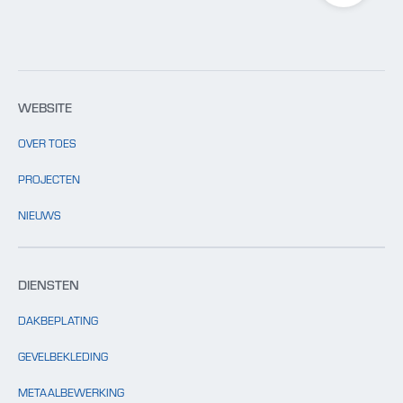
WEBSITE
OVER TOES
PROJECTEN
NIEUWS
DIENSTEN
DAKBEPLATING
GEVELBEKLEDING
METAALBEWERKING