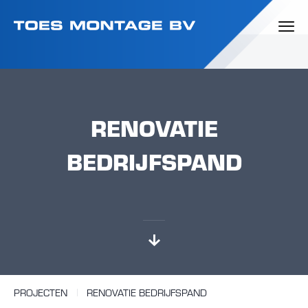
RENOVATIE
BEDRIJFSPAND
PROJECTEN
RENOVATIE BEDRIJFSPAND