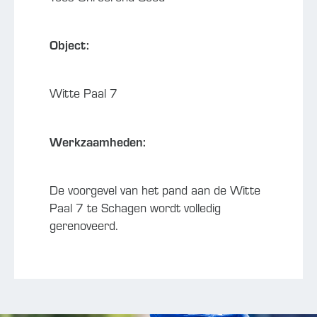
Object:
Witte Paal 7
Werkzaamheden:
De voorgevel van het pand aan de Witte
Paal 7 te Schagen wordt volledig
gerenoveerd.