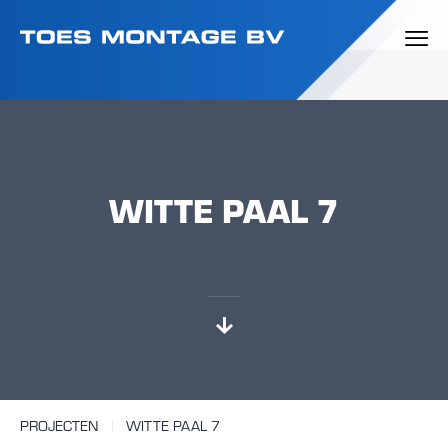
WITTE PAAL 7
PROJECTEN
WITTE PAAL 7