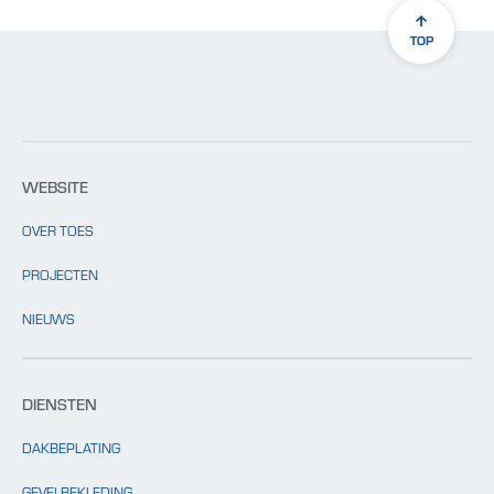
TOP
WEBSITE
OVER TOES
PROJECTEN
NIEUWS
DIENSTEN
DAKBEPLATING
GEVELBEKLEDING