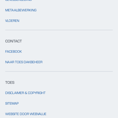
METAALBEWERKING
VLOEREN
CONTACT
FACEBOOK
NAAR TOES DAKBEHEER
TOES
DISCLAIMER & COPYRIGHT
SITEMAP
WEBSITE DOOR WEBVALUE