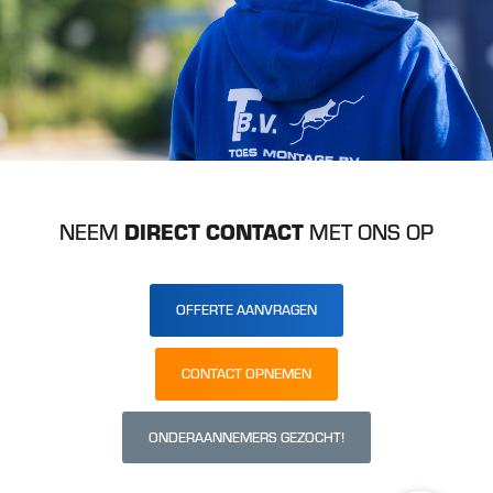
NEEM
DIRECT CONTACT
MET ONS OP
OFFERTE AANVRAGEN
CONTACT OPNEMEN
ONDERAANNEMERS GEZOCHT!