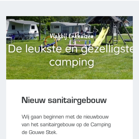
Nieuw sanitairgebouw
Wij gaan beginnen met de nieuwbouw
van het sanitairgebouw op de Camping
de Gouwe Stek.