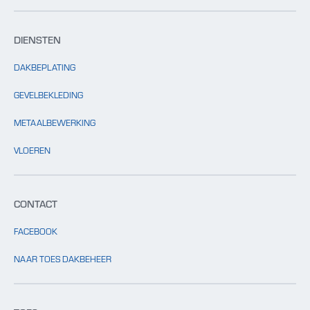
DIENSTEN
DAKBEPLATING
GEVELBEKLEDING
METAALBEWERKING
VLOEREN
CONTACT
FACEBOOK
NAAR TOES DAKBEHEER