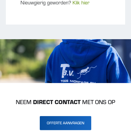
Nieuwgierig geworden?
Klik hier
NEEM
DIRECT CONTACT
MET ONS OP
OFFERTE AANVRAGEN