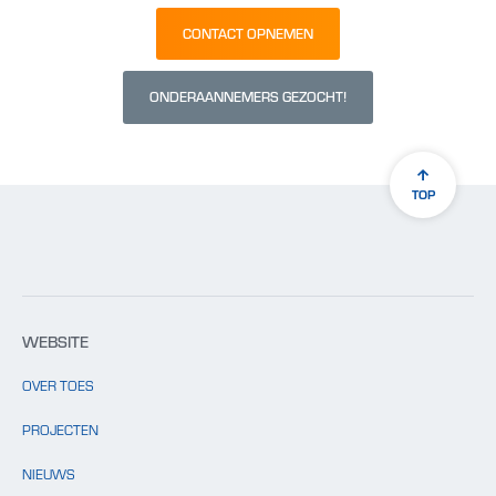
CONTACT OPNEMEN
ONDERAANNEMERS GEZOCHT!
TOP
WEBSITE
OVER TOES
PROJECTEN
NIEUWS