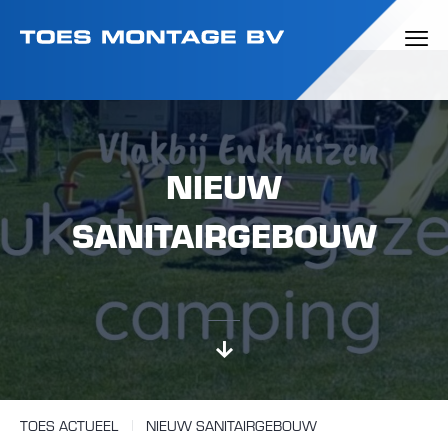
NIEUW
SANITAIRGEBOUW
TOES ACTUEEL
NIEUW SANITAIRGEBOUW