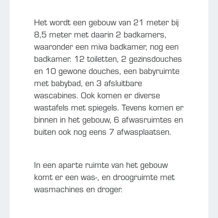
Het wordt een gebouw van 21 meter bij
8,5 meter met daarin 2 badkamers,
waaronder een miva badkamer, nog een
badkamer. 12 toiletten, 2 gezinsdouches
en 10 gewone douches, een babyruimte
met babybad, en 3 afsluitbare
wascabines. Ook komen er diverse
wastafels met spiegels. Tevens komen er
binnen in het gebouw, 6 afwasruimtes en
buiten ook nog eens 7 afwasplaatsen.
In een aparte ruimte van het gebouw
komt er een was-, en droogruimte met
wasmachines en droger.