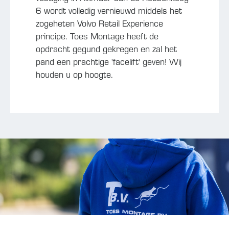
6 wordt volledig vernieuwd middels het
zogeheten Volvo Retail Experience
principe. Toes Montage heeft de
opdracht gegund gekregen en zal het
pand een prachtige 'facelift' geven! Wij
houden u op hoogte.