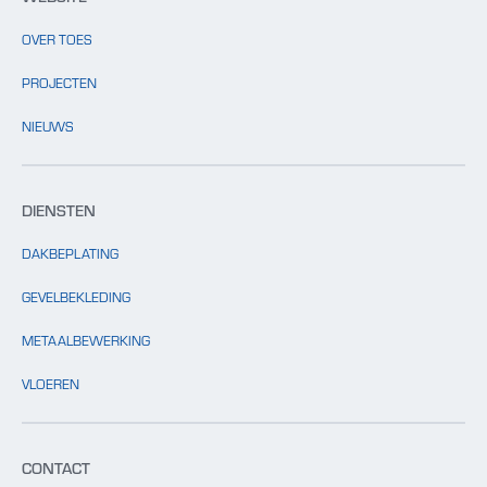
OVER TOES
PROJECTEN
NIEUWS
DIENSTEN
DAKBEPLATING
GEVELBEKLEDING
METAALBEWERKING
VLOEREN
CONTACT