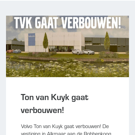
Ton van Kuyk gaat
verbouwen!
Volvo Ton van Kuyk gaat verbouwen! De
vestiging in Alkmaar aan de Robbenkoog