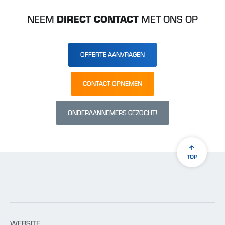
NEEM
DIRECT CONTACT
MET ONS OP
OFFERTE AANVRAGEN
CONTACT OPNEMEN
ONDERAANNEMERS GEZOCHT!
TOP
WEBSITE